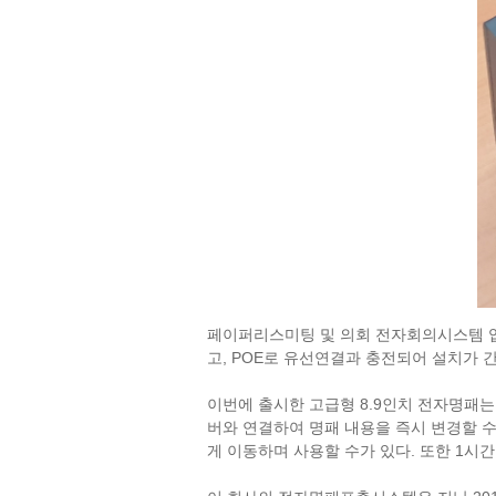
페이퍼리스미팅 및 의회 전자회의시스템
, POE
고
로 유선연결과 충전되어 설치가 
8.9
이번에 출시한 고급형
인치 전자명패
버와 연결하여 명패 내용을 즉시 변경할 
.
1
게 이동하며 사용할 수가 있다
또한
시간