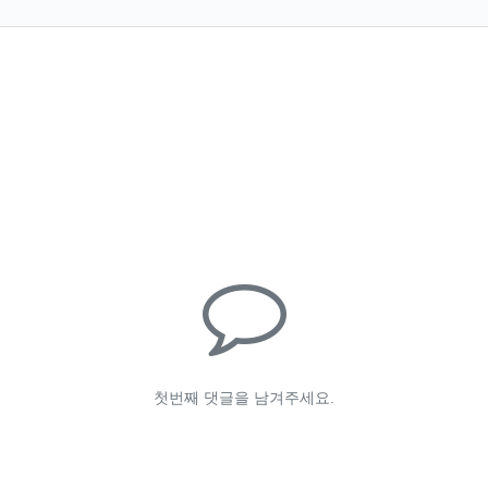
첫번째 댓글을 남겨주세요.