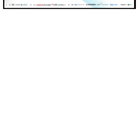
회원가입
로그인